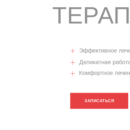
ТЕРА
Эффективное леч
Деликатная работ
Комфортное лечени
ЗАПИСАТЬСЯ