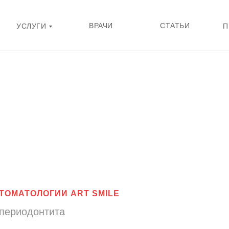
ВРАЧИ
СТАТЬИ
УСЛУГИ
П
ТОМАТОЛОГИИ ART SMILE
 периодонтита