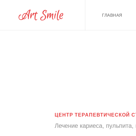
ГЛАВНАЯ
ЦЕНТР ТЕРАПЕВТИЧЕСКОЙ С
Лечение кариеса, пульпита,